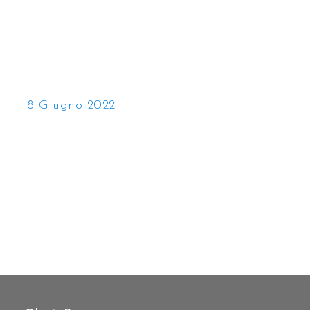
8 Giugno 2022