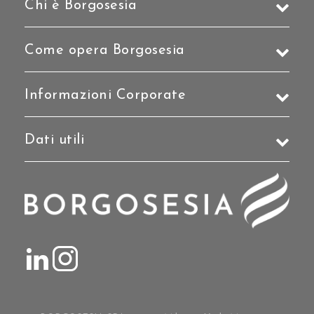
Chi è Borgosesia
Come opera Borgosesia
Informazioni Corporate
Dati utili