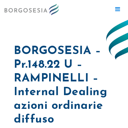
BORGOSESIA –
Pr.148.22 U –
RAMPINELLI –
Internal Dealing
azioni ordinarie
diffuso