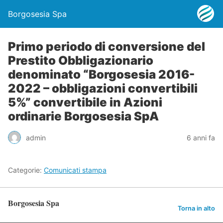
Borgosesia Spa
Primo periodo di conversione del
Prestito Obbligazionario
denominato “Borgosesia 2016-
2022 – obbligazioni convertibili
5%” convertibile in Azioni
ordinarie Borgosesia SpA
admin
6 anni fa
Categorie:
Comunicati stampa
Borgosesia Spa
Torna in alto