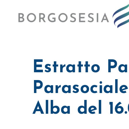
Estratto Pa
Parasociale
Alba del 16