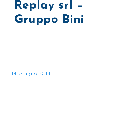
Replay srl –
Gruppo Bini
14 Giugno 2014