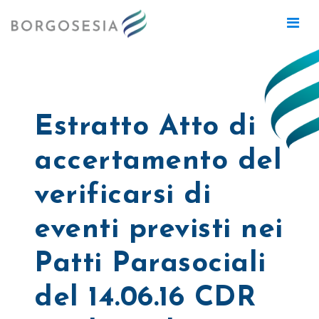
Estratto Atto di
accertamento del
verificarsi di
eventi previsti nei
Patti Parasociali
del 14.06.16 CDR