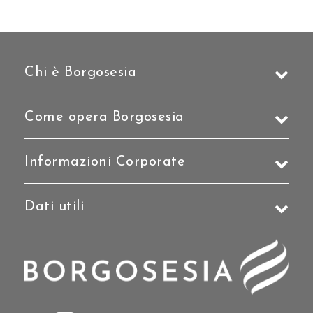
Chi è Borgosesia
Come opera Borgosesia
Informazioni Corporate
Dati utili