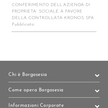
CONFERIMENTO DELL’AZIENDA DI
PROPRIETA’ SOCIALE A FAVORE
DELLA CONTROLLATA KRONOS SPA
Pubblicato:
Chi è Borgosesia
Come opera Borgosesia
Informazioni Corporate