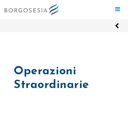
Operazioni
Straordinarie