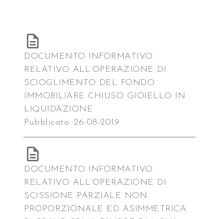
DOCUMENTO INFORMATIVO
RELATIVO ALL’OPERAZIONE DI
SCIOGLIMENTO DEL FONDO
IMMOBILIARE CHIUSO GIOIELLO IN
LIQUIDAZIONE
Pubblicato: 26-08-2019
DOCUMENTO INFORMATIVO
RELATIVO ALL’OPERAZIONE DI
SCISSIONE PARZIALE NON
PROPORZIONALE ED ASIMMETRICA