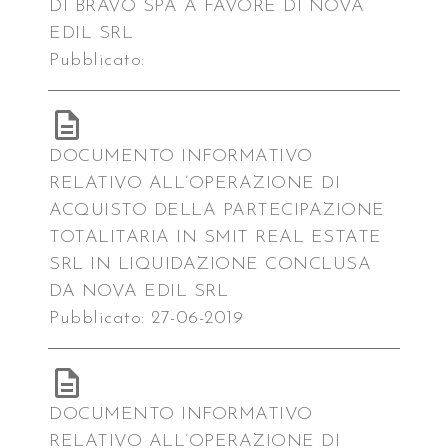
DI BRAVO SPA A FAVORE DI NOVA
EDIL SRL
Pubblicato:
DOCUMENTO INFORMATIVO
RELATIVO ALL’OPERAZIONE DI
ACQUISTO DELLA PARTECIPAZIONE
TOTALITARIA IN SMIT REAL ESTATE
SRL IN LIQUIDAZIONE CONCLUSA
DA NOVA EDIL SRL
Pubblicato: 27-06-2019
DOCUMENTO INFORMATIVO
RELATIVO ALL’OPERAZIONE DI