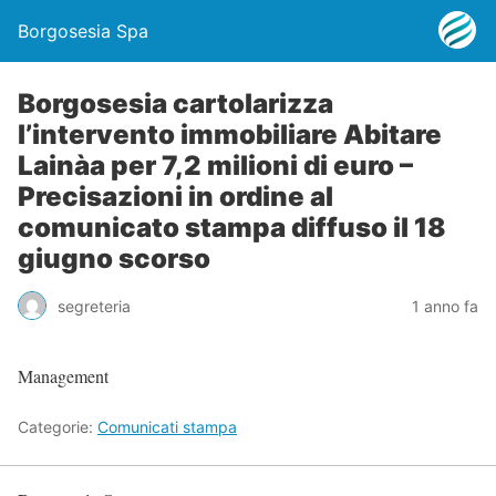
Borgosesia Spa
Borgosesia cartolarizza
l’intervento immobiliare Abitare
Lainàa per 7,2 milioni di euro –
Precisazioni in ordine al
comunicato stampa diffuso il 18
giugno scorso
segreteria
1 anno fa
Management
Categorie:
Comunicati stampa