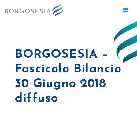
BORGOSESIA –
Fascicolo Bilancio
30 Giugno 2018
diffuso