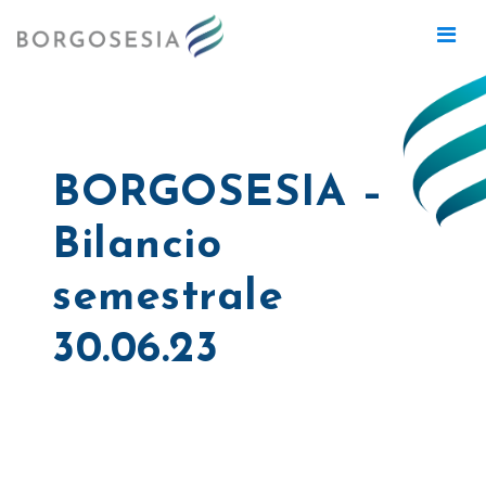
BORGOSESIA –
Bilancio
semestrale
30.06.23