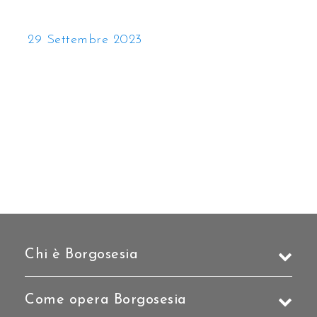
29 Settembre 2023
Chi è Borgosesia
Come opera Borgosesia