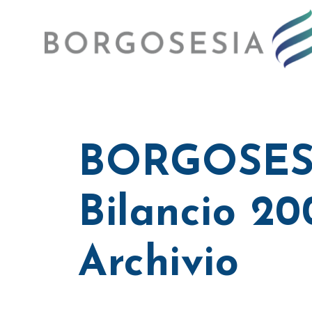
BORGOSES
Bilancio 20
Archivio