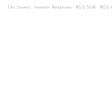
Chi Siamo
Investor Relations
BGS SGR
BGS 