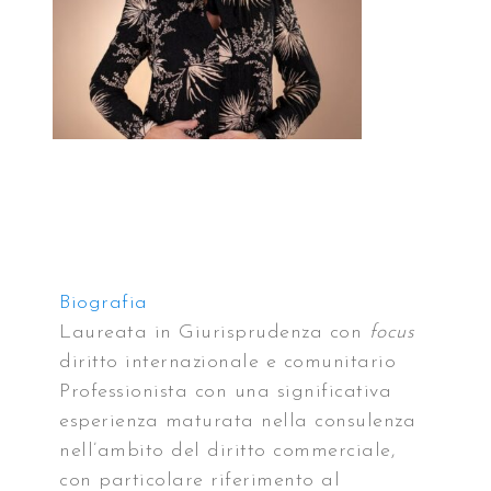
Biografia
Laureata in Giurisprudenza con
focus
diritto internazionale e comunitario
Professionista con una significativa
esperienza maturata nella consulenza
nell’ambito del diritto commerciale,
con particolare riferimento al