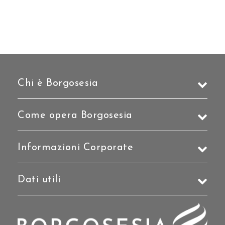
Chi è Borgosesia
Come opera Borgosesia
Informazioni Corporate
Dati utili