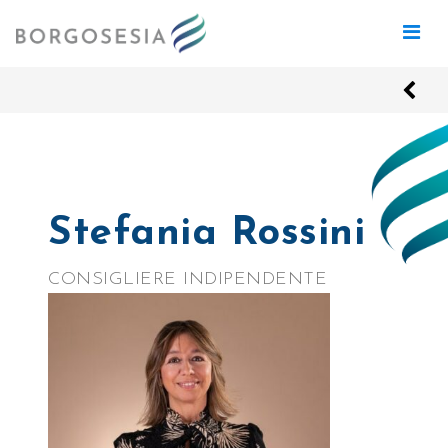
Stefania Rossini
CONSIGLIERE INDIPENDENTE