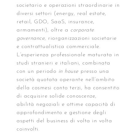
societario e operazioni straordinarie in
diversi settori (energy, real estate,
retail, GDO, SaaS, insurance,
armamenti), oltre a
corporate
governance
, riorganizzazioni societarie
e contrattualistica commerciale.
L’esperienza professionale maturata in
studi stranieri e italiani, combinata
con un periodo
in house
presso una
società quotata operante nell’ambito
della cosmesi conto terzi, ha consentito
di acquisire solide conoscenze,
abilità negoziali e ottime capacità di
approfondimento e gestione degli
aspetti del business di volta in volta
coinvolti.