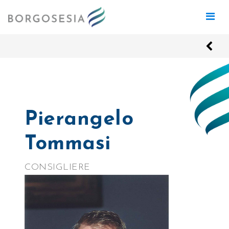
Pierangelo
Tommasi
CONSIGLIERE