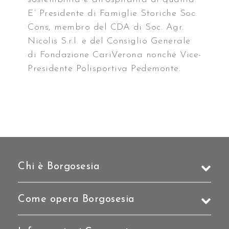
E’ Presidente di Famiglie Storiche Soc.
Cons, membro del CDA di Soc. Agr.
Nicolis S.r.l. e del Consiglio Generale
di Fondazione CariVerona nonché Vice-
Presidente Polisportiva Pedemonte.
Chi è Borgosesia
Come opera Borgosesia