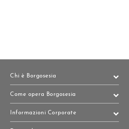
Chi è Borgosesia
Come opera Borgosesia
Informazioni Corporate