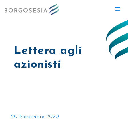
Lettera agli
azionisti
20 Novembre 2020