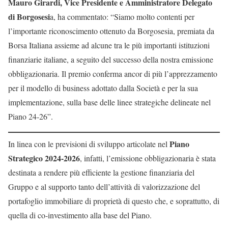
Mauro Girardi, Vice Presidente e Amministratore Delegato
di Borgosesi
a, ha commentato: “Siamo molto contenti per
l’importante riconoscimento ottenuto da Borgosesia, premiata da
Borsa Italiana assieme ad alcune tra le più importanti istituzioni
finanziarie italiane, a seguito del successo della nostra emissione
obbligazionaria. Il premio conferma ancor di più l’apprezzamento
per il modello di business adottato dalla Società e per la sua
implementazione, sulla base delle linee strategiche delineate nel
Piano 24-26”.
Piano
In linea con le previsioni di sviluppo articolate nel
Strategico 2024-2026
, infatti, l’emissione obbligazionaria è stata
destinata a rendere più efficiente la gestione finanziaria del
Gruppo e al supporto tanto dell’attività di valorizzazione del
portafoglio immobiliare di proprietà di questo che, e soprattutto, di
quella di co-investimento alla base del Piano.