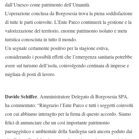
dall’Unesco come patrimonio dell’Umanità.
L’operazione conclusa da Borgosesia trova la piena soddisfazione
di tutte le parti coinvolte. L’Ente Parco continuerà la gestione e la
valorizzazione del territorio, enorme patrimonio isolano e meta
turistica conosciuta in tutto il mondo.
Un segnale certamente positivo per la stagione estiva,
considerando i possibili effetti che l’emergenza sanitaria potrebbe
avere sul turismo dell’isola, coinvolgendo centinaia di imprese e
migliaia di posti di lavoro.
Davide Schiffer
, Amministratore Delegato di Borgosesia SPA,
ha commentato: “Ringrazio l’Ente Parco e tutti i soggetti coinvolti
con cui abbiamo interagito per la firma di questo accordo. Siamo
felici di annunciare che un così importante patrimonio
paesaggistico e ambientale della Sardegna sarà ancora goduto dai