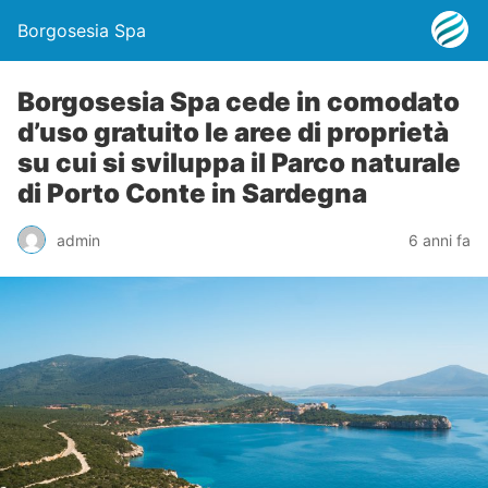
Borgosesia Spa
Borgosesia Spa cede in comodato
d’uso gratuito le aree di proprietà
su cui si sviluppa il Parco naturale
di Porto Conte in Sardegna
admin
6 anni fa