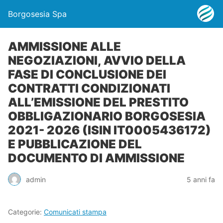
Borgosesia Spa
AMMISSIONE ALLE
NEGOZIAZIONI, AVVIO DELLA
FASE DI CONCLUSIONE DEI
CONTRATTI CONDIZIONATI
ALL’EMISSIONE DEL PRESTITO
OBBLIGAZIONARIO BORGOSESIA
2021- 2026 (ISIN IT0005436172)
E PUBBLICAZIONE DEL
DOCUMENTO DI AMMISSIONE
admin
5 anni fa
Categorie:
Comunicati stampa